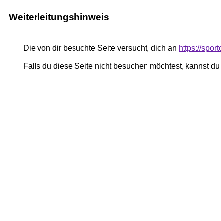
Weiterleitungshinweis
Die von dir besuchte Seite versucht, dich an
https://spo
Falls du diese Seite nicht besuchen möchtest, kannst d