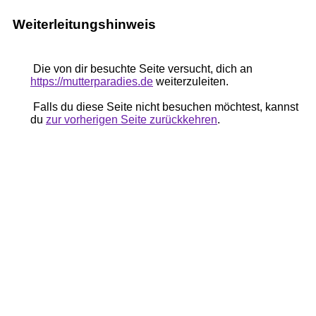
Weiterleitungshinweis
Die von dir besuchte Seite versucht, dich an
https://mutterparadies.de
weiterzuleiten.
Falls du diese Seite nicht besuchen möchtest, kannst
du
zur vorherigen Seite zurückkehren
.