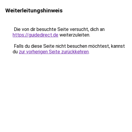
Weiterleitungshinweis
Die von dir besuchte Seite versucht, dich an
https://guidedirect.de
weiterzuleiten.
Falls du diese Seite nicht besuchen möchtest, kannst
du
zur vorherigen Seite zurückkehren
.